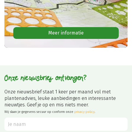
Meer informatie
Onze nieuwsbrief ontvangen?
Onze nieuwsbrief staat 1 keer per maand vol met
plantenadvies, leuke aanbiedingen en interessante
nieuwtjes. Geef je op en mis niets meer.
Wij slaan je gegevens secuur op conform onze
privacy policy
.