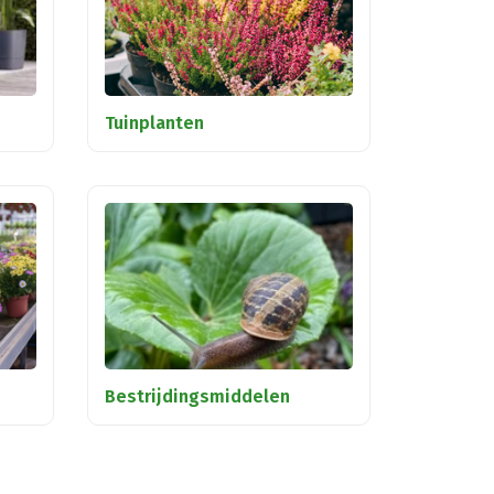
Tuinplanten
Bestrijdingsmiddelen