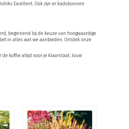
driks Excellent. Ook zijn er kadobonnen
teerd, beginnend bij de keuze van hoogwaardige
teit in alles wat we aanbieden. Ontdek onze
 koffie altijd voor je klaarstaat. Jouw