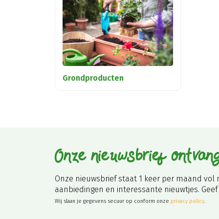
Grondproducten
Onze nieuwsbrief ontvan
Onze nieuwsbrief staat 1 keer per maand vol 
aanbiedingen en interessante nieuwtjes. Geef 
Wij slaan je gegevens secuur op conform onze
privacy policy
.