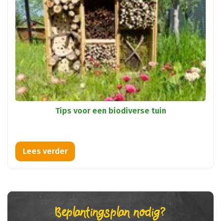
Tips voor een biodiverse tuin
Beplantingsplan nodig?