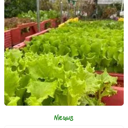
Nieuws