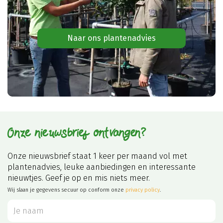
Naar ons plantenadvies
Onze nieuwsbrief ontvangen?
Onze nieuwsbrief staat 1 keer per maand vol met
plantenadvies, leuke aanbiedingen en interessante
nieuwtjes. Geef je op en mis niets meer.
Wij slaan je gegevens secuur op conform onze
privacy policy
.