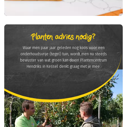
Planten advies nodig?
Waar men paar jaar geleden nog koos voor een
onderhoudsvrije (tegel) tuin, wordt men nu steeds
bewuster van wat groen kan doen! Plantencentrum
Hendriks in Kessel denkt graag met je mee.