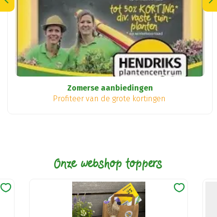
Zomerse aanbiedingen
Profiteer van de grote kortingen
Onze webshop toppers