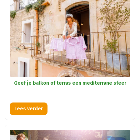
Geef je balkon of terras een mediterrane sfeer