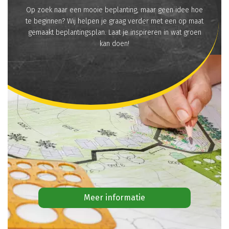
Op zoek naar een mooie beplanting, maar geen idee hoe
te beginnen? Wij helpen je graag verder met een op maat
gemaakt beplantingsplan. Laat je inspireren in wat groen
kan doen!
Meer informatie