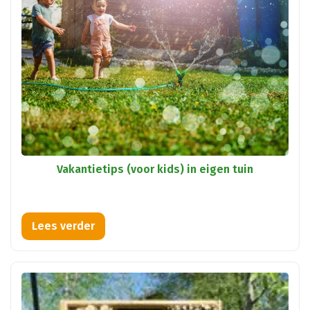
Vakantietips (voor kids) in eigen tuin