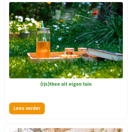
(IJs)thee uit eigen tuin