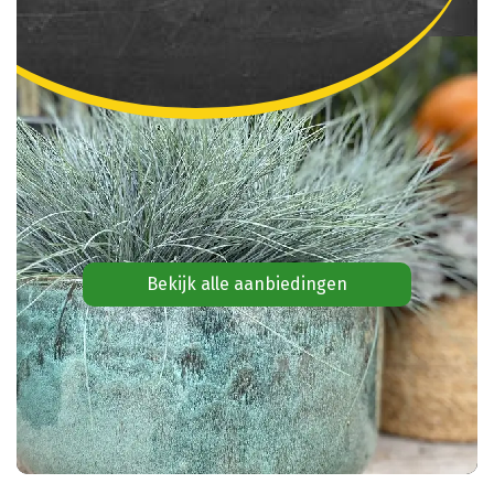
Bekijk alle aanbiedingen