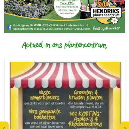
Actueel in ons plantencentrum