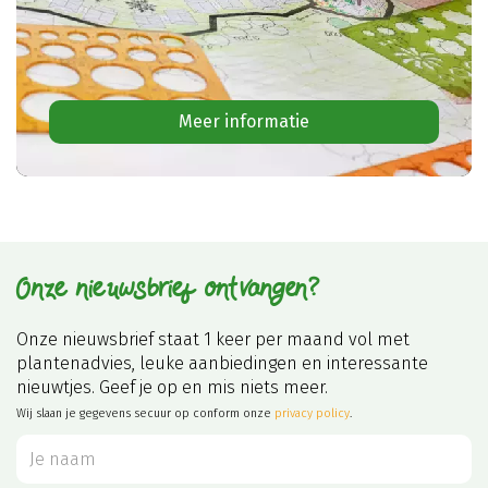
Meer informatie
Onze nieuwsbrief ontvangen?
Onze nieuwsbrief staat 1 keer per maand vol met
plantenadvies, leuke aanbiedingen en interessante
nieuwtjes. Geef je op en mis niets meer.
Wij slaan je gegevens secuur op conform onze
privacy policy
.