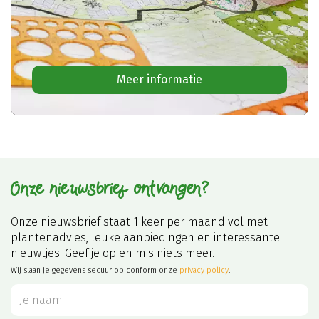
Meer informatie
Onze nieuwsbrief ontvangen?
Onze nieuwsbrief staat 1 keer per maand vol met
plantenadvies, leuke aanbiedingen en interessante
nieuwtjes. Geef je op en mis niets meer.
Wij slaan je gegevens secuur op conform onze
privacy policy
.