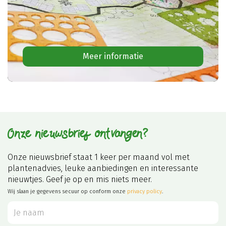
Meer informatie
Onze nieuwsbrief ontvangen?
Onze nieuwsbrief staat 1 keer per maand vol met
plantenadvies, leuke aanbiedingen en interessante
nieuwtjes. Geef je op en mis niets meer.
Wij slaan je gegevens secuur op conform onze
privacy policy
.