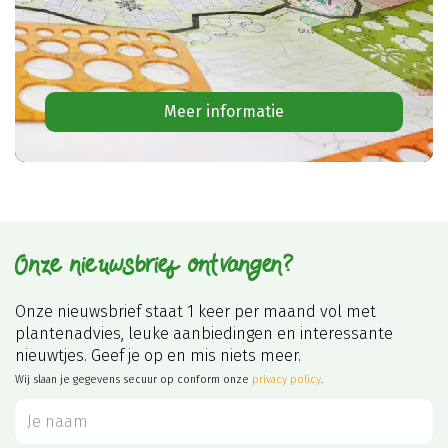
Meer informatie
Onze nieuwsbrief ontvangen?
Onze nieuwsbrief staat 1 keer per maand vol met
plantenadvies, leuke aanbiedingen en interessante
nieuwtjes. Geef je op en mis niets meer.
Wij slaan je gegevens secuur op conform onze
privacy policy
.