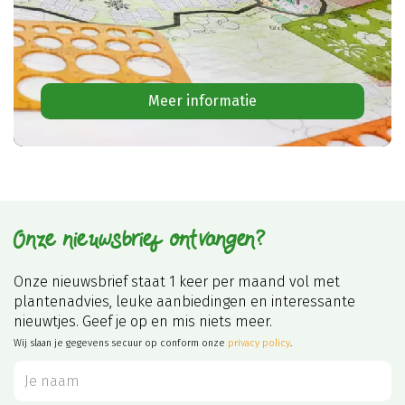
Meer informatie
Onze nieuwsbrief ontvangen?
Onze nieuwsbrief staat 1 keer per maand vol met
plantenadvies, leuke aanbiedingen en interessante
nieuwtjes. Geef je op en mis niets meer.
Wij slaan je gegevens secuur op conform onze
privacy policy
.