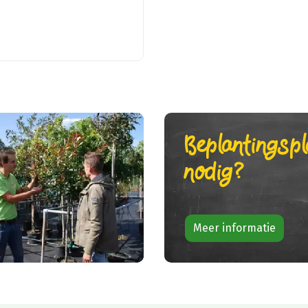
Beplantingsp
nodig?
Meer informatie