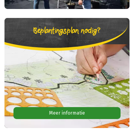
Beplantingsplan nodig?
Meer informatie