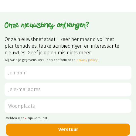
Onze nieuwsbrief ontvangen?
Onze nieuwsbrief staat 1 keer per maand vol met
plantenadvies, leuke aanbiedingen en interessante
nieuwtjes. Geef je op en mis niets meer.
Wij slaan je gegevens secuur op conform onze
privacy policy
.
Velden met
zijn verplicht.
*