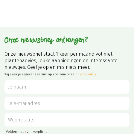
Onze nieuwsbrief ontvangen?
Onze nieuwsbrief staat 1 keer per maand vol met
plantenadvies, leuke aanbiedingen en interessante
nieuwtjes. Geef je op en mis niets meer.
Wij slaan je gegevens secuur op conform onze
privacy policy
.
Velden met
zijn verplicht.
*