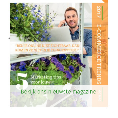
Bekijk ons nieuwste magazine!