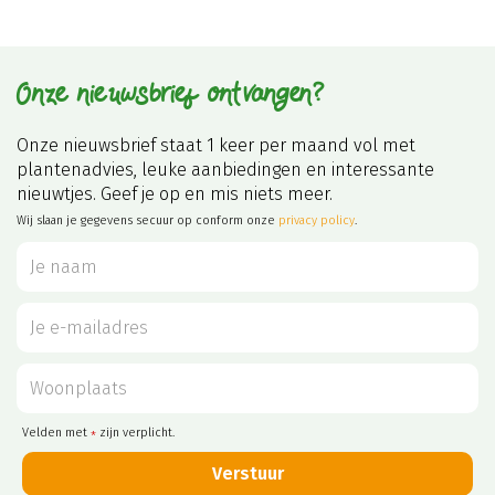
Onze nieuwsbrief ontvangen?
Onze nieuwsbrief staat 1 keer per maand vol met
plantenadvies, leuke aanbiedingen en interessante
nieuwtjes. Geef je op en mis niets meer.
Wij slaan je gegevens secuur op conform onze
privacy policy
.
Velden met
zijn verplicht.
*