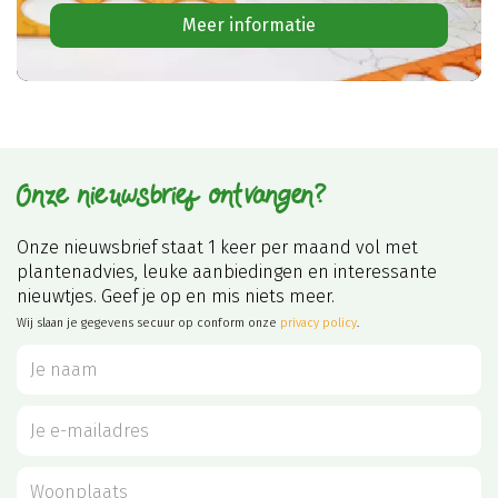
Meer informatie
Onze nieuwsbrief ontvangen?
Onze nieuwsbrief staat 1 keer per maand vol met
plantenadvies, leuke aanbiedingen en interessante
nieuwtjes. Geef je op en mis niets meer.
Wij slaan je gegevens secuur op conform onze
privacy policy
.