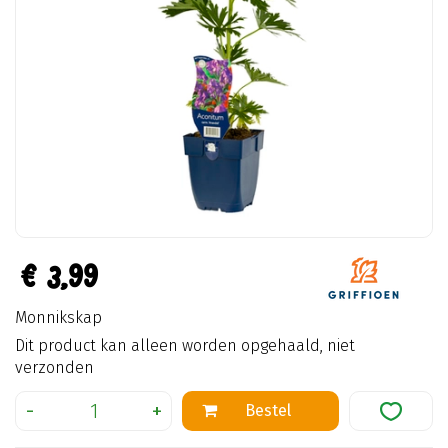
€
3
,
99
Monnikskap
Dit product kan alleen worden opgehaald, niet
verzonden