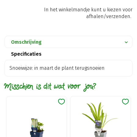
In het winkelmandje kunt u kiezen voor
afhalen/verzenden.
Omschrijving
Specificaties
Snoeiwijze: in maart de plant terugsnoeien
Misschien is dit wat voor jou?