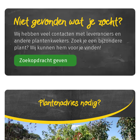
Niet gevonden wat je zocht?
Wij hebben veel contacten met leveranciers en
andere plantenkwekers. Zoek je een bijzondere
plant? Wij kunnen hem voor je vinden!
Zoekopdracht geven
Plantenadvies nodig?