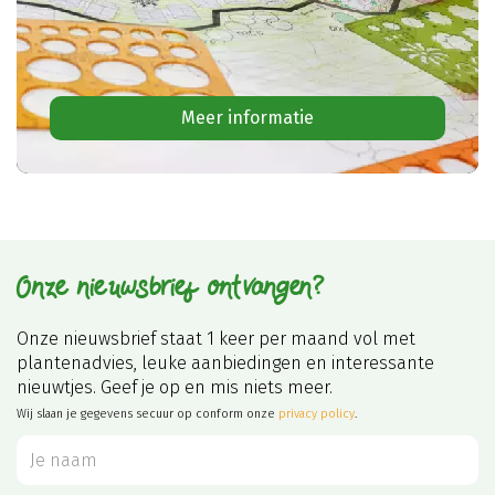
Meer informatie
Onze nieuwsbrief ontvangen?
Onze nieuwsbrief staat 1 keer per maand vol met
plantenadvies, leuke aanbiedingen en interessante
nieuwtjes. Geef je op en mis niets meer.
Wij slaan je gegevens secuur op conform onze
privacy policy
.