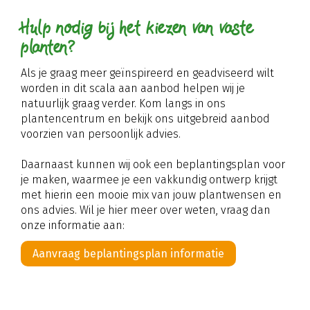
Hulp nodig bij het kiezen van vaste
planten?
Als je graag meer geïnspireerd en geadviseerd wilt
worden in dit scala aan aanbod helpen wij je
natuurlijk graag verder. Kom langs in ons
plantencentrum en bekijk ons uitgebreid aanbod
voorzien van persoonlijk advies.
Daarnaast kunnen wij ook een beplantingsplan voor
je maken, waarmee je een vakkundig ontwerp krijgt
met hierin een mooie mix van jouw plantwensen en
ons advies. Wil je hier meer over weten, vraag dan
onze informatie aan:
Aanvraag beplantingsplan informatie