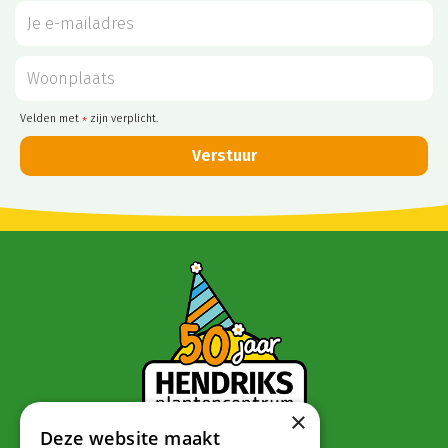
Velden met
zijn verplicht.
*
×
Deze website maakt