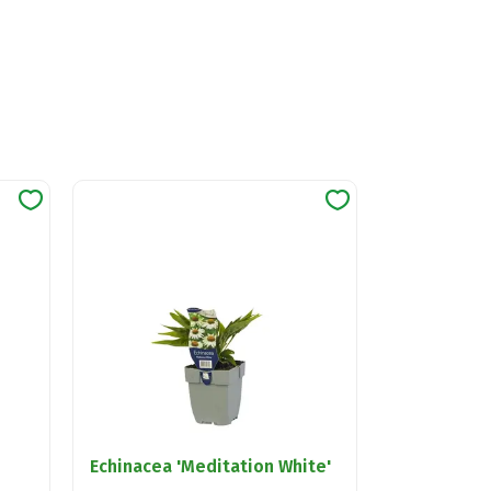
Echinacea 'Meditation White'