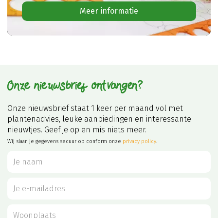
Meer informatie
Onze nieuwsbrief ontvangen?
Onze nieuwsbrief staat 1 keer per maand vol met
plantenadvies, leuke aanbiedingen en interessante
nieuwtjes. Geef je op en mis niets meer.
Wij slaan je gegevens secuur op conform onze
privacy policy
.