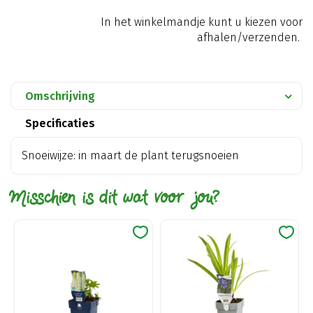
In het winkelmandje kunt u kiezen voor
afhalen/verzenden.
Omschrijving
Specificaties
Snoeiwijze: in maart de plant terugsnoeien
Misschien is dit wat voor jou?