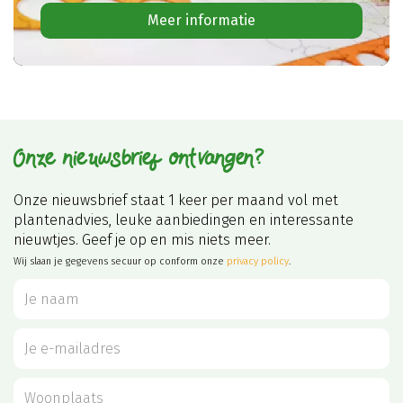
Meer informatie
Onze nieuwsbrief ontvangen?
Onze nieuwsbrief staat 1 keer per maand vol met
plantenadvies, leuke aanbiedingen en interessante
nieuwtjes. Geef je op en mis niets meer.
Wij slaan je gegevens secuur op conform onze
privacy policy
.