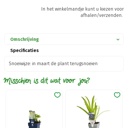
In het winkelmandje kunt u kiezen voor
afhalen/verzenden.
Omschrijving
Specificaties
Snoeiwijze: in maart de plant terugsnoeien
Misschien is dit wat voor jou?