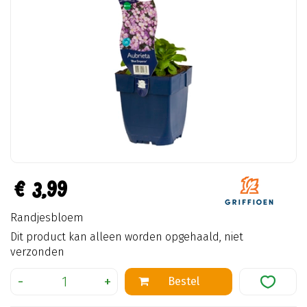
€
3
,
99
Randjesbloem
Dit product kan alleen worden opgehaald, niet
verzonden