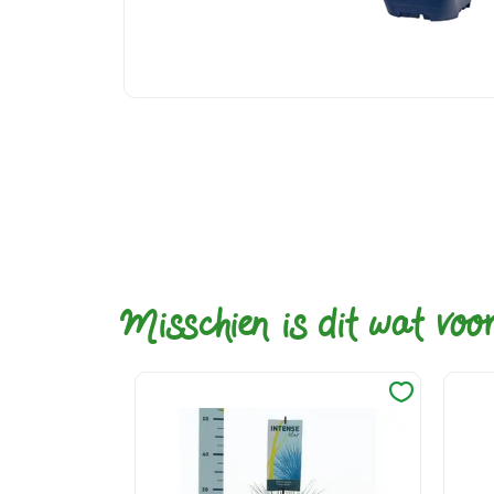
Misschien is dit wat voo