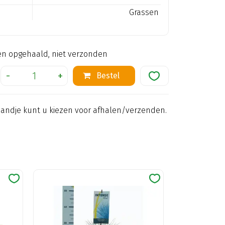
Grassen
en opgehaald, niet verzonden
mandje kunt u kiezen voor afhalen/verzenden.