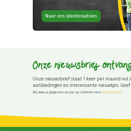
Naar ons plantenadvies
Onze nieuwsbrief ontvan
Onze nieuwsbrief staat 1 keer per maand vol 
aanbiedingen en interessante nieuwtjes. Geef 
Wij slaan je gegevens secuur op conform onze
privacy policy
.