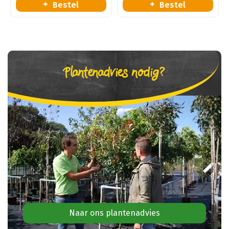
Bestel
Bestel
Plantenadvies nodig?
Naar ons plantenadvies