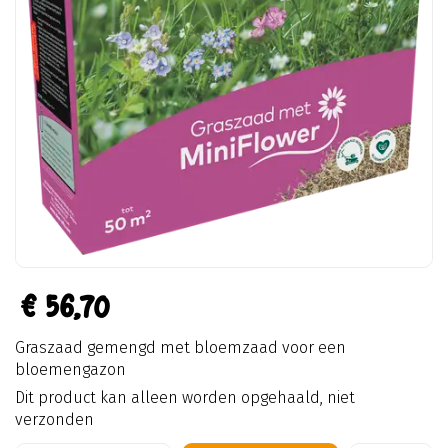
€
56
,
70
Graszaad gemengd met bloemzaad voor een
bloemengazon
Dit product kan alleen worden opgehaald, niet
verzonden