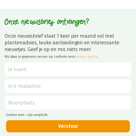
Onze nieuwsbrief ontvangen?
Onze nieuwsbrief staat 1 keer per maand vol met
plantenadvies, leuke aanbiedingen en interessante
nieuwtjes. Geef je op en mis niets meer.
Wij slaan je gegevens secuur op conform onze
privacy policy
.
Velden met
zijn verplicht.
*