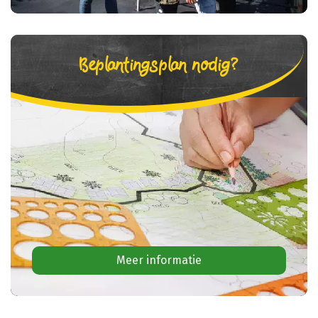
Beplantingsplan nodig?
Meer informatie