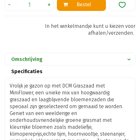
In het winkelmandje kunt u kiezen voor
afhalen/verzenden.
Omschrijving
Specificaties
Vrolijk je gazon op met DCM Graszaad met
MiniFlower, een unieke mix van hoogwaardig
graszaad en laagblijvende bloemenzaden die
speciaal zijn geselecteerd om gemaaid te worden.
Geniet van een weelderige en
onderhoudsvriendelijke groene grasmat met
kleurrijke bloemen zoals madeliefje,
klimopereprijs,echte tijm, hoornviooltje, steenanjer,