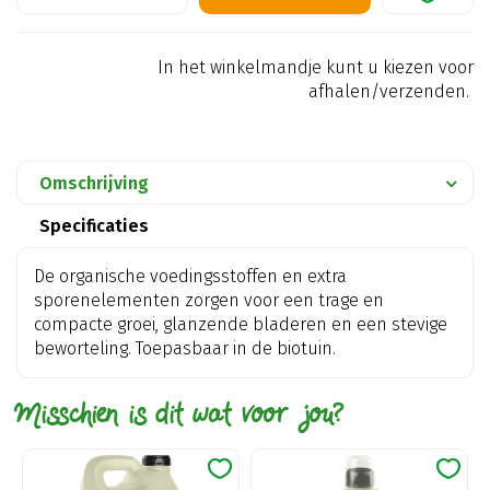
In het winkelmandje kunt u kiezen voor
afhalen/verzenden.
Omschrijving
Specificaties
De organische voedingsstoffen en extra
sporenelementen zorgen voor een trage en
compacte groei, glanzende bladeren en een stevige
beworteling. Toepasbaar in de biotuin.
Misschien is dit wat voor jou?