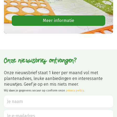
Meer informatie
Onze nieuwsbrief ontvangen?
Onze nieuwsbrief staat 1 keer per maand vol met
plantenadvies, leuke aanbiedingen en interessante
nieuwtjes. Geef je op en mis niets meer.
Wij slaan je gegevens secuur op conform onze
privacy policy
.