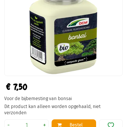
€
7
,
50
Voor de bijbemesting van bonsai
Dit product kan alleen worden opgehaald, niet
verzonden