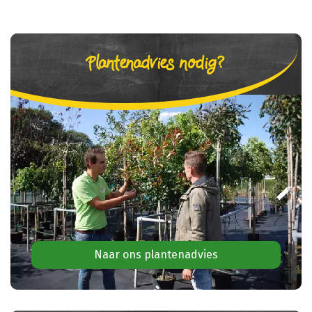
Plantenadvies nodig?
Naar ons plantenadvies