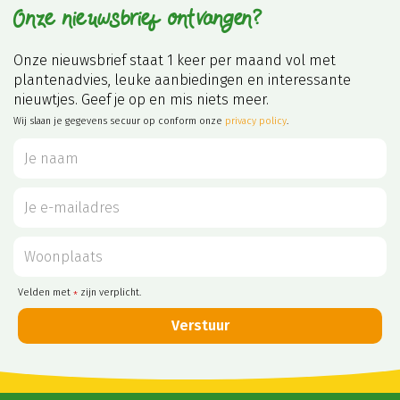
Onze nieuwsbrief ontvangen?
Onze nieuwsbrief staat 1 keer per maand vol met
plantenadvies, leuke aanbiedingen en interessante
nieuwtjes. Geef je op en mis niets meer.
Wij slaan je gegevens secuur op conform onze
privacy policy
.
Velden met
zijn verplicht.
*