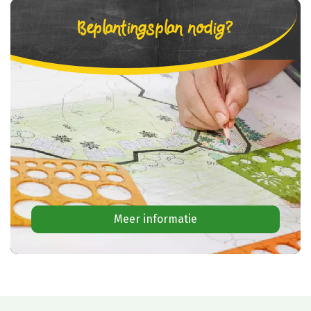
Beplantingsplan nodig?
Meer informatie