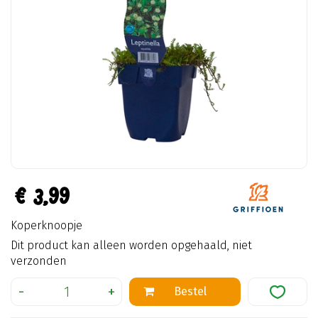
€
3
,
99
Koperknoopje
Dit product kan alleen worden opgehaald, niet
verzonden