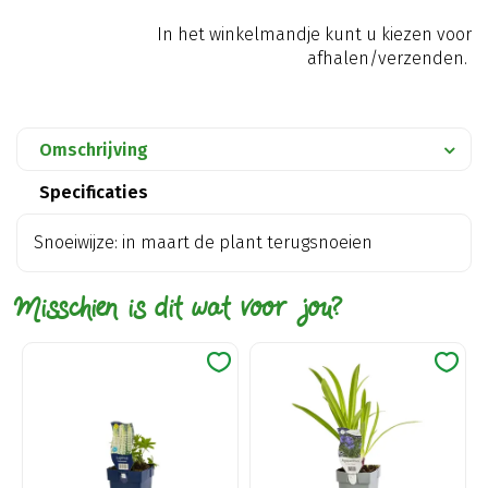
In het winkelmandje kunt u kiezen voor
afhalen/verzenden.
Omschrijving
Specificaties
Snoeiwijze: in maart de plant terugsnoeien
Misschien is dit wat voor jou?