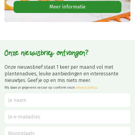
Meer informatie
Onze nieuwsbrief ontvangen?
Onze nieuwsbrief staat 1 keer per maand vol met
plantenadvies, leuke aanbiedingen en interessante
nieuwtjes. Geef je op en mis niets meer.
Wij slaan je gegevens secuur op conform onze
privacy policy
.