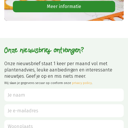
Meer informatie
Onze nieuwsbrief ontvangen?
Onze nieuwsbrief staat 1 keer per maand vol met
plantenadvies, leuke aanbiedingen en interessante
nieuwtjes. Geef je op en mis niets meer.
Wij slaan je gegevens secuur op conform onze
privacy policy
.