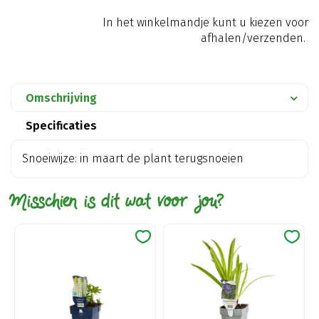
In het winkelmandje kunt u kiezen voor
afhalen/verzenden.
Omschrijving
Specificaties
Snoeiwijze: in maart de plant terugsnoeien
Misschien is dit wat voor jou?