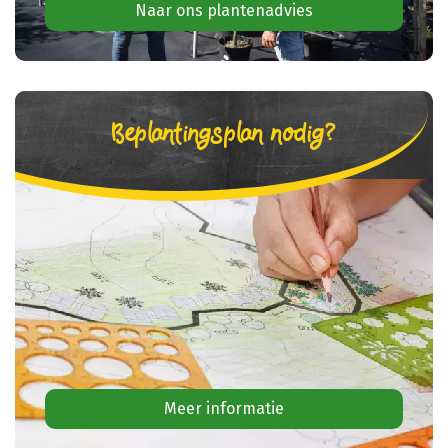
Naar ons plantenadvies
Beplantingsplan nodig?
Meer informatie