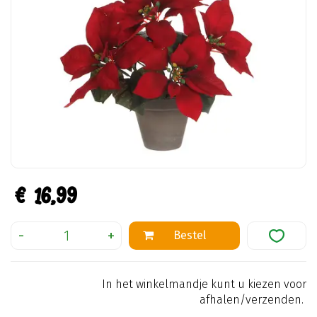
€
16
,
99
In het winkelmandje kunt u kiezen voor
afhalen/verzenden.