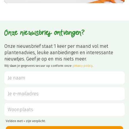
Onze nieuwsbrief ontvangen?
Onze nieuwsbrief staat 1 keer per maand vol met
plantenadvies, leuke aanbiedingen en interessante
nieuwtjes. Geef je op en mis niets meer.
Wij slaan je gegevens secuur op conform onze
privacy policy
.
Velden met
zijn verplicht.
*