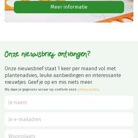
Meer informatie
Onze nieuwsbrief ontvangen?
Onze nieuwsbrief staat 1 keer per maand vol met
plantenadvies, leuke aanbiedingen en interessante
nieuwtjes. Geef je op en mis niets meer.
Wij slaan je gegevens secuur op conform onze
privacy policy
.