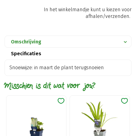
In het winkelmandje kunt u kiezen voor
afhalen/verzenden.
Omschrijving
Specificaties
Snoeiwijze: in maart de plant terugsnoeien
Misschien is dit wat voor jou?