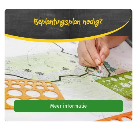
Beplantingsplan nodig?
Meer informatie