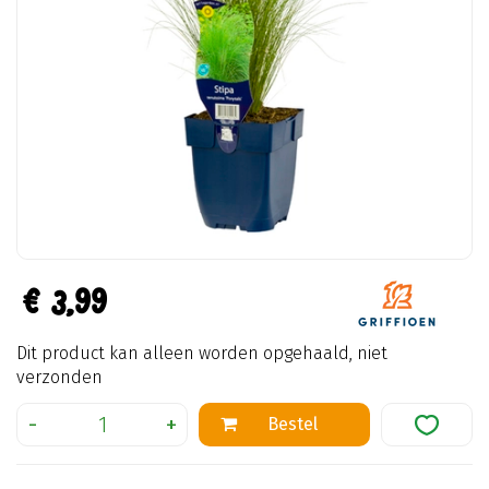
€
3
,
99
Dit product kan alleen worden opgehaald, niet
verzonden