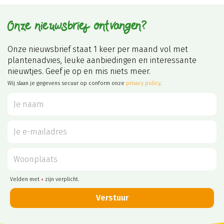
Onze nieuwsbrief ontvangen?
Onze nieuwsbrief staat 1 keer per maand vol met
plantenadvies, leuke aanbiedingen en interessante
nieuwtjes. Geef je op en mis niets meer.
Wij slaan je gegevens secuur op conform onze
privacy policy
.
Velden met
zijn verplicht.
*