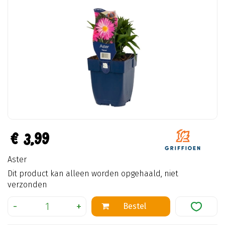
€
3
,
99
Aster
Dit product kan alleen worden opgehaald, niet
verzonden