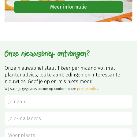
Meer informatie
Onze nieuwsbrief ontvangen?
Onze nieuwsbrief staat 1 keer per maand vol met
plantenadvies, leuke aanbiedingen en interessante
nieuwtjes. Geef je op en mis niets meer.
Wij slaan je gegevens secuur op conform onze
privacy policy
.