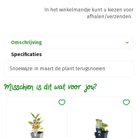
In het winkelmandje kunt u kiezen voor
afhalen/verzenden.
Omschrijving
Specificaties
Snoeiwijze: in maart de plant terugsnoeien
Misschien is dit wat voor jou?