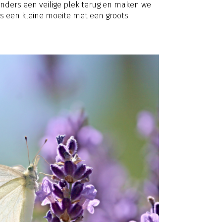
nders een veilige plek terug en maken we
is een kleine moeite met een groots