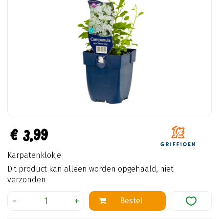
€
3
,
99
Karpatenklokje
Dit product kan alleen worden opgehaald, niet
verzonden