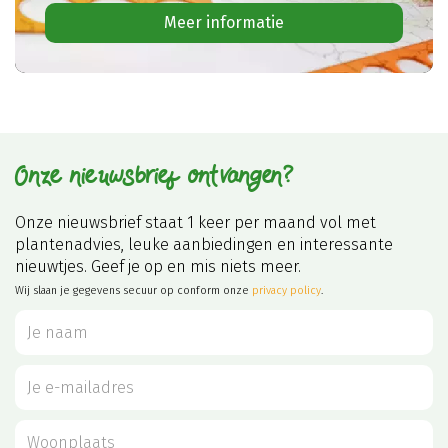
Meer informatie
Onze nieuwsbrief ontvangen?
Onze nieuwsbrief staat 1 keer per maand vol met
plantenadvies, leuke aanbiedingen en interessante
nieuwtjes. Geef je op en mis niets meer.
Wij slaan je gegevens secuur op conform onze
privacy policy
.