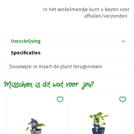
In het winkelmandje kunt u kiezen voor
afhalen/verzenden.
Omschrijving
Specificaties
Snoeiwijze: in maart de plant terugsnoeien
Misschien is dit wat voor jou?