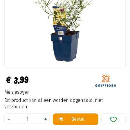
€
3
,
99
Meisjesogen
Dit product kan alleen worden opgehaald, niet
verzonden