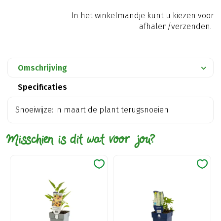
In het winkelmandje kunt u kiezen voor
afhalen/verzenden.
Omschrijving
Specificaties
Snoeiwijze: in maart de plant terugsnoeien
Misschien is dit wat voor jou?