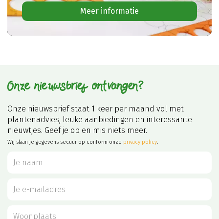
Meer informatie
Onze nieuwsbrief ontvangen?
Onze nieuwsbrief staat 1 keer per maand vol met
plantenadvies, leuke aanbiedingen en interessante
nieuwtjes. Geef je op en mis niets meer.
Wij slaan je gegevens secuur op conform onze
privacy policy
.