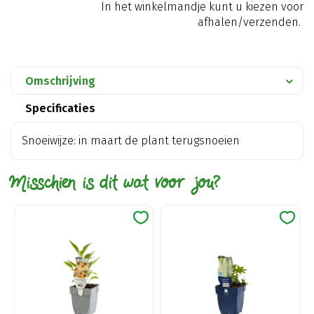
In het winkelmandje kunt u kiezen voor
afhalen/verzenden.
Omschrijving
Specificaties
Snoeiwijze: in maart de plant terugsnoeien
Misschien is dit wat voor jou?