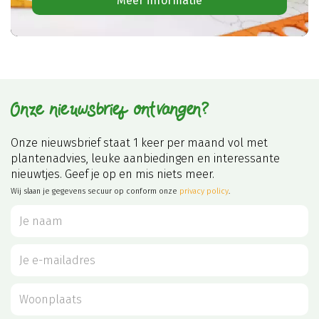
Meer informatie
Onze nieuwsbrief ontvangen?
Onze nieuwsbrief staat 1 keer per maand vol met
plantenadvies, leuke aanbiedingen en interessante
nieuwtjes. Geef je op en mis niets meer.
Wij slaan je gegevens secuur op conform onze
privacy policy
.