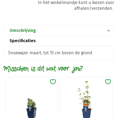
In het winkelmandje kunt u kiezen voor
afhalen/verzenden.
Omschrijving
Specificaties
Snoeiwijze: maart, tot 15 cm boven de grond
Misschien is dit wat voor jou?