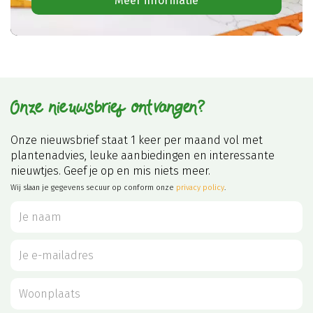
Meer informatie
Onze nieuwsbrief ontvangen?
Onze nieuwsbrief staat 1 keer per maand vol met
plantenadvies, leuke aanbiedingen en interessante
nieuwtjes. Geef je op en mis niets meer.
Wij slaan je gegevens secuur op conform onze
privacy policy
.