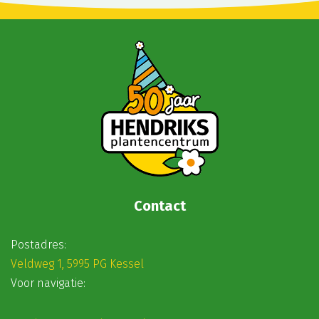
Contact
Postadres:
Veldweg 1, 5995 PG Kessel
Voor navigatie: