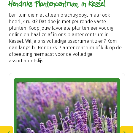
Hendriks Plantencentrum in Kessel
Een tuin die niet alleen prachtig oogt maar ook
heerlijk ruikt? Dat doe je met geurende vaste
planten! Koop jouw favoriete planten eenvoudig
online en haal ze af in ons plantencentrum in
Kessel. Wil je ons volledige assortiment zien? Kom
dan langs bij Hendriks Plantencentrum of klik op de
afbeelding hiernaast voor de volledige
assortimentslijst.