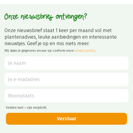
Onze nieuwsbrief ontvangen?
Onze nieuwsbrief staat 1 keer per maand vol met
plantenadvies, leuke aanbiedingen en interessante
nieuwtjes. Geef je op en mis niets meer.
Wij slaan je gegevens secuur op conform onze
privacy policy
.
Velden met
zijn verplicht.
*