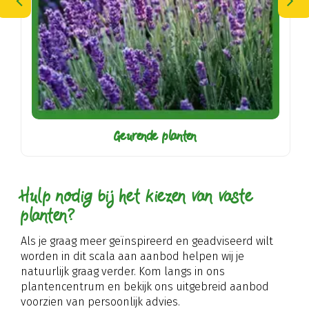
Geurende planten
Hulp nodig bij het kiezen van vaste
planten?
Als je graag meer geïnspireerd en geadviseerd wilt
worden in dit scala aan aanbod helpen wij je
natuurlijk graag verder. Kom langs in ons
plantencentrum en bekijk ons uitgebreid aanbod
voorzien van persoonlijk advies.