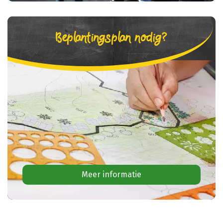
Beplantingsplan nodig?
Meer informatie