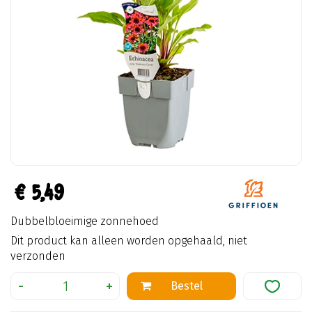
€
5
,
49
Dubbelbloeimige zonnehoed
Dit product kan alleen worden opgehaald, niet
verzonden