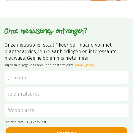
Onze nieuwsbrief ontvangen?
Onze nieuwsbrief staat 1 keer per maand vol met
plantenadvies, leuke aanbiedingen en interessante
nieuwtjes. Geef je op en mis niets meer.
Wij slaan je gegevens secuur op conform onze
privacy policy
.
Velden met
zijn verplicht.
*