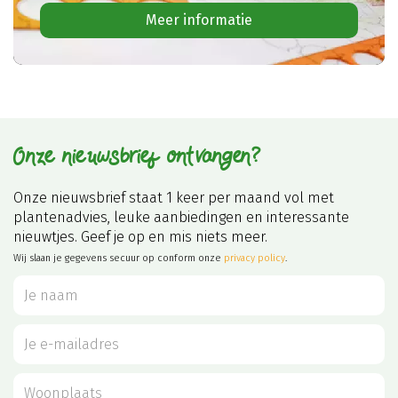
Meer informatie
Onze nieuwsbrief ontvangen?
Onze nieuwsbrief staat 1 keer per maand vol met
plantenadvies, leuke aanbiedingen en interessante
nieuwtjes. Geef je op en mis niets meer.
Wij slaan je gegevens secuur op conform onze
privacy policy
.