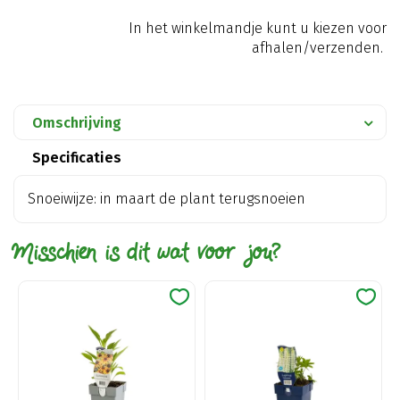
In het winkelmandje kunt u kiezen voor
afhalen/verzenden.
Omschrijving
Specificaties
Snoeiwijze: in maart de plant terugsnoeien
Misschien is dit wat voor jou?