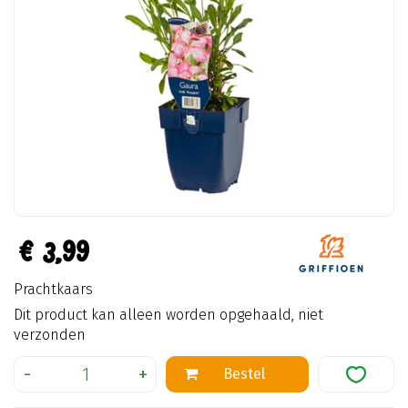
€
3
,
99
Prachtkaars
Dit product kan alleen worden opgehaald, niet
verzonden