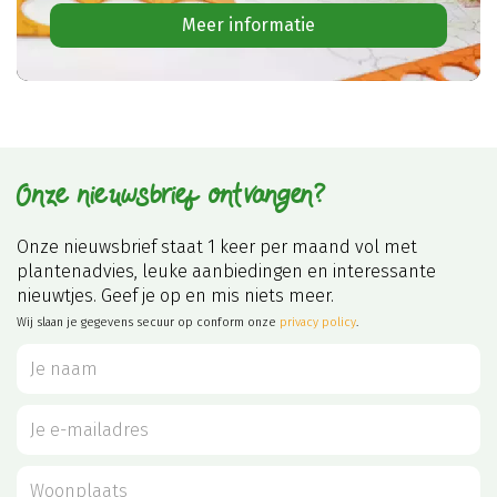
Meer informatie
Onze nieuwsbrief ontvangen?
Onze nieuwsbrief staat 1 keer per maand vol met
plantenadvies, leuke aanbiedingen en interessante
nieuwtjes. Geef je op en mis niets meer.
Wij slaan je gegevens secuur op conform onze
privacy policy
.