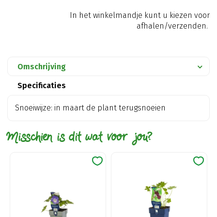
In het winkelmandje kunt u kiezen voor
afhalen/verzenden.
Omschrijving
Specificaties
Snoeiwijze: in maart de plant terugsnoeien
Misschien is dit wat voor jou?