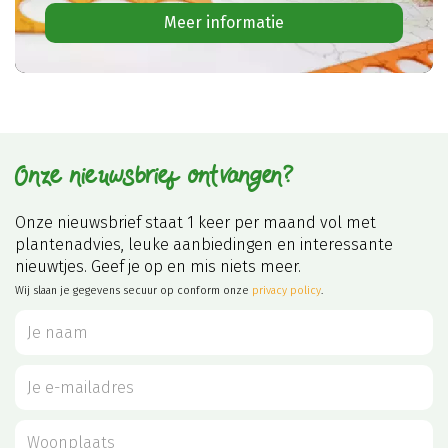
Meer informatie
Onze nieuwsbrief ontvangen?
Onze nieuwsbrief staat 1 keer per maand vol met
plantenadvies, leuke aanbiedingen en interessante
nieuwtjes. Geef je op en mis niets meer.
Wij slaan je gegevens secuur op conform onze
privacy policy
.