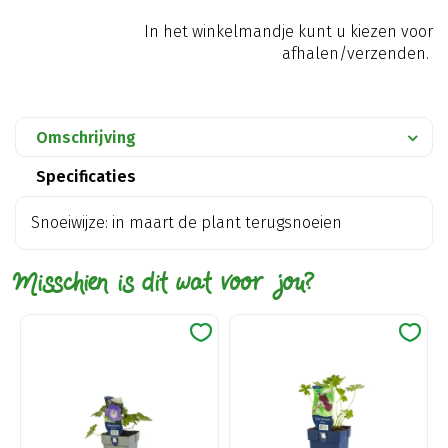
In het winkelmandje kunt u kiezen voor
afhalen/verzenden.
Omschrijving
Specificaties
Snoeiwijze: in maart de plant terugsnoeien
Misschien is dit wat voor jou?