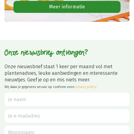
Meer informatie
Onze nieuwsbrief ontvangen?
Onze nieuwsbrief staat 1 keer per maand vol met
plantenadvies, leuke aanbiedingen en interessante
nieuwtjes. Geef je op en mis niets meer.
Wij slaan je gegevens secuur op conform onze
privacy policy
.