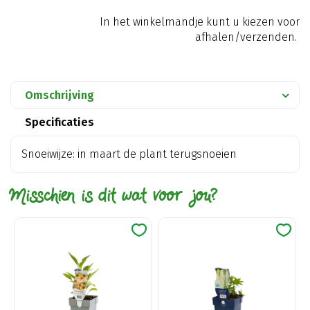
In het winkelmandje kunt u kiezen voor
afhalen/verzenden.
Omschrijving
Specificaties
Snoeiwijze: in maart de plant terugsnoeien
Misschien is dit wat voor jou?