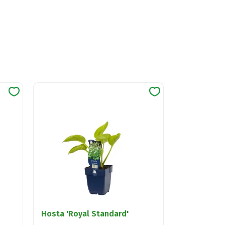
Hosta 'Royal Standard'