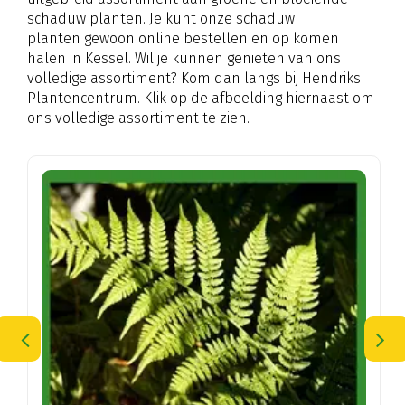
schaduw planten. Je kunt onze schaduw
planten gewoon online bestellen en op komen
halen in Kessel. Wil je kunnen genieten van ons
volledige assortiment? Kom dan langs bij Hendriks
Plantencentrum. Klik op de afbeelding hiernaast om
ons volledige assortiment te zien.