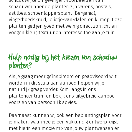
schaduwrijke omgevingen. Voorbeelden van
schaduwminnende planten zijn varens, hosta's,
astilbes, schoenlappersplant (Bergenia),
vingerhoedskruid, lelietje-van-dalen en klimop. Deze
planten gedijen goed met weinig direct zonlicht en
voegen kleur, textuur en interesse toe aan je tuin.
Hulp nodig bij het kiezen van schaduw
planten?
Als je graag meer geïnspireerd en geadviseerd wilt
worden in dit scala aan aanbod helpen wij je
natuurlijk graag verder. Kom langs in ons
plantencentrum en bekijk ons uitgebreid aanbod
voorzien van persoonlijk advies.
Daarnaast kunnen wij ook een beplantingsplan voor
je maken, waarmee je een vakkundig ontwerp krijgt
met hierin een mooie mix van jouw plantwensen en