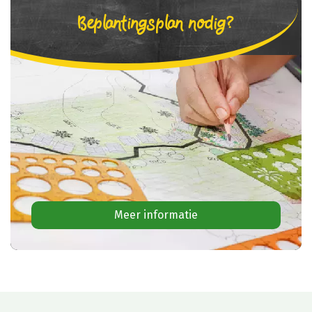
Beplantingsplan nodig?
Meer informatie