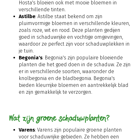
Hosta's bloeien ook met mooie bloemen in
verschillende tinten.
Astilbe
: Astilbe staat bekend om zijn
pluimvormige bloemen in verschillende kleuren,
zoals roze, wit en rood. Deze planten gedijen
goed in schaduwrijke en vochtige omgevingen,
waardoor ze perfect zijn voor schaduwplekken in
je tuin.
Begonia's
: Begonia's zijn populaire bloeiende
planten die het goed doen in de schaduw. Ze zijn
er in verschillende soorten, waaronder de
knolbegonia en de bladbegonia. Begonia's
bieden kleurrijke bloemen en aantrekkelijk blad
en zijn gemakkelijk te verzorgen.
Wat zijn groene schaduwplanten?
Varens
: Varens zijn populaire groene planten
voor schaduwrijke gebieden. Ze hebben een