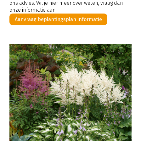
ons advies. Wil je hier meer over weten, vraag dan
onze informatie aan:
Aanvraag beplantingsplan informatie