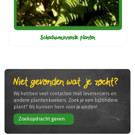
Schaduwminnende planten
Niet gevonden wat je zocht?
Wij hebben veel contacten met leveranciers en
andere plantenkwekers. Zoek je een bijzondere
plant? Wij kunnen hem voor je vinden!
Zoekopdracht geven