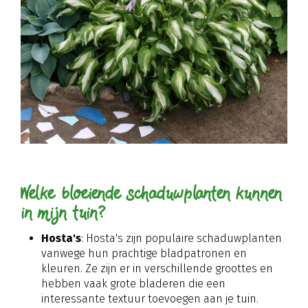
Welke bloeiende schaduwplanten kunnen
in mijn tuin?
Hosta's
: Hosta's zijn populaire schaduwplanten
vanwege hun prachtige bladpatronen en
kleuren. Ze zijn er in verschillende groottes en
hebben vaak grote bladeren die een
interessante textuur toevoegen aan je tuin.