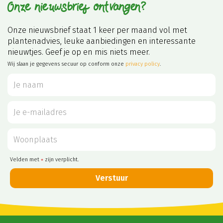
Onze nieuwsbrief ontvangen?
Onze nieuwsbrief staat 1 keer per maand vol met
plantenadvies, leuke aanbiedingen en interessante
nieuwtjes. Geef je op en mis niets meer.
Wij slaan je gegevens secuur op conform onze
privacy policy
.
Velden met
zijn verplicht.
*