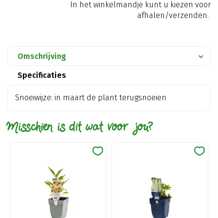
In het winkelmandje kunt u kiezen voor
afhalen/verzenden.
Omschrijving
Specificaties
Snoeiwijze: in maart de plant terugsnoeien
Misschien is dit wat voor jou?