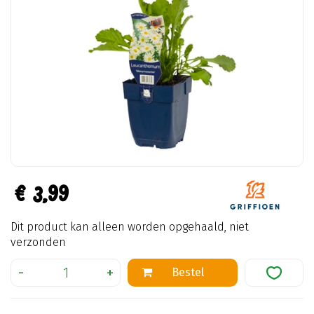
€
3
,
99
Dit product kan alleen worden opgehaald, niet
verzonden