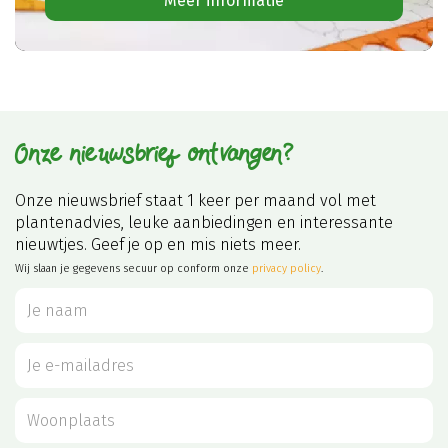
Meer informatie
Onze nieuwsbrief ontvangen?
Onze nieuwsbrief staat 1 keer per maand vol met
plantenadvies, leuke aanbiedingen en interessante
nieuwtjes. Geef je op en mis niets meer.
Wij slaan je gegevens secuur op conform onze
privacy policy
.