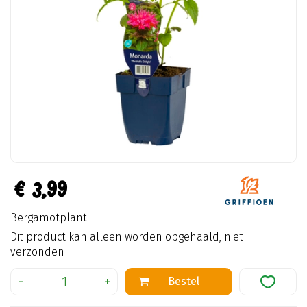
€
3
,
99
Bergamotplant
Dit product kan alleen worden opgehaald, niet
verzonden