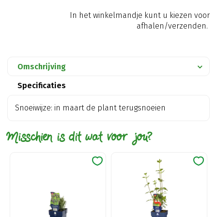
In het winkelmandje kunt u kiezen voor
afhalen/verzenden.
Omschrijving
Specificaties
Snoeiwijze: in maart de plant terugsnoeien
Misschien is dit wat voor jou?