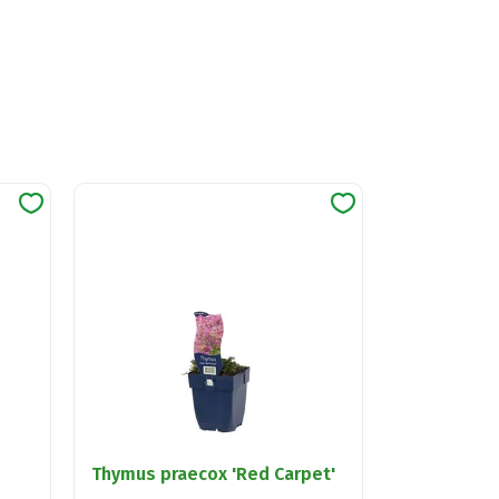
Thymus praecox 'Red Carpet'