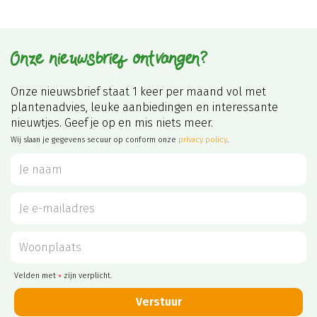
Onze nieuwsbrief ontvangen?
Onze nieuwsbrief staat 1 keer per maand vol met
plantenadvies, leuke aanbiedingen en interessante
nieuwtjes. Geef je op en mis niets meer.
Wij slaan je gegevens secuur op conform onze
privacy policy
.
Velden met
zijn verplicht.
*