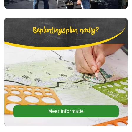
Beplantingsplan nodig?
Meer informatie