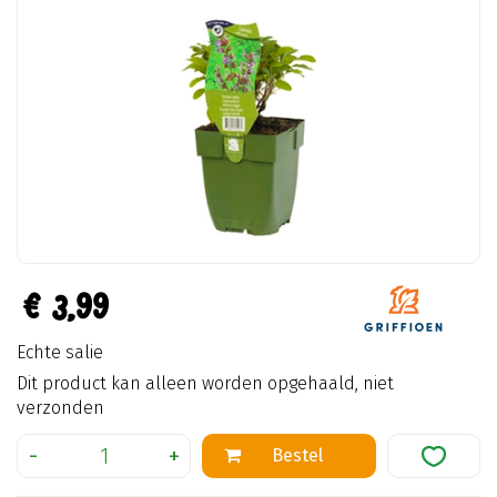
€
3
,
99
Echte salie
Dit product kan alleen worden opgehaald, niet
verzonden