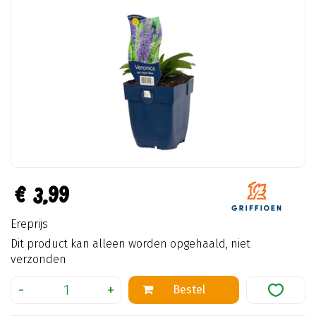
€
3
,
99
Ereprijs
Dit product kan alleen worden opgehaald, niet
verzonden