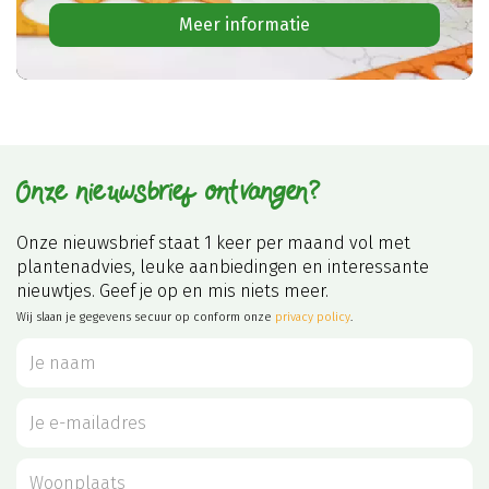
Meer informatie
Onze nieuwsbrief ontvangen?
Onze nieuwsbrief staat 1 keer per maand vol met
plantenadvies, leuke aanbiedingen en interessante
nieuwtjes. Geef je op en mis niets meer.
Wij slaan je gegevens secuur op conform onze
privacy policy
.