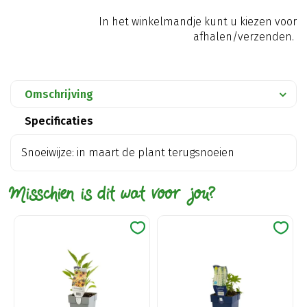
In het winkelmandje kunt u kiezen voor
afhalen/verzenden.
Omschrijving
Specificaties
Snoeiwijze: in maart de plant terugsnoeien
Misschien is dit wat voor jou?