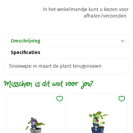
In het winkelmandje kunt u kiezen voor
afhalen/verzenden.
Omschrijving
Specificaties
Snoeiwijze: in maart de plant terugsnoeien
Misschien is dit wat voor jou?