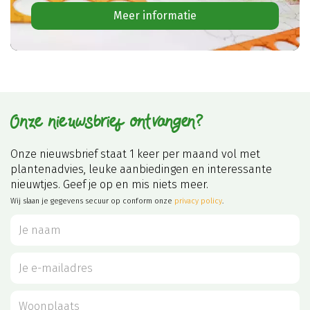
Meer informatie
Onze nieuwsbrief ontvangen?
Onze nieuwsbrief staat 1 keer per maand vol met
plantenadvies, leuke aanbiedingen en interessante
nieuwtjes. Geef je op en mis niets meer.
Wij slaan je gegevens secuur op conform onze
privacy policy
.