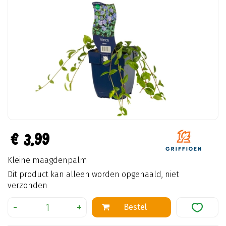
€
3
,
99
Kleine maagdenpalm
Dit product kan alleen worden opgehaald, niet
verzonden