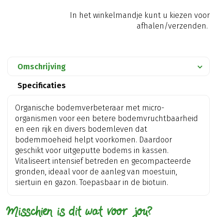
In het winkelmandje kunt u kiezen voor
afhalen/verzenden.
Omschrijving
Specificaties
Organische bodemverbeteraar met micro-
organismen voor een betere bodemvruchtbaarheid
en een rijk en divers bodemleven dat
bodemmoeheid helpt voorkomen. Daardoor
geschikt voor uitgeputte bodems in kassen.
Vitaliseert intensief betreden en gecompacteerde
gronden, ideaal voor de aanleg van moestuin,
siertuin en gazon. Toepasbaar in de biotuin.
Misschien is dit wat voor jou?