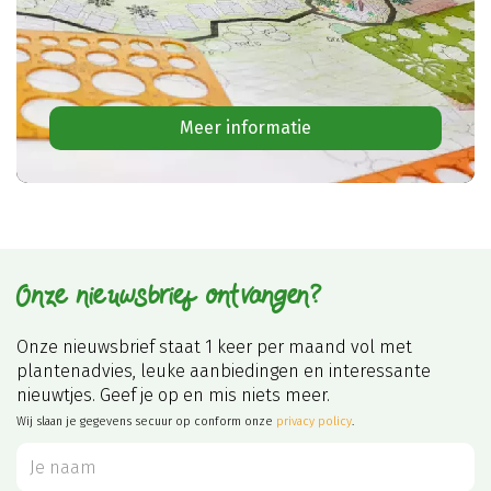
Meer informatie
Onze nieuwsbrief ontvangen?
Onze nieuwsbrief staat 1 keer per maand vol met
plantenadvies, leuke aanbiedingen en interessante
nieuwtjes. Geef je op en mis niets meer.
Wij slaan je gegevens secuur op conform onze
privacy policy
.