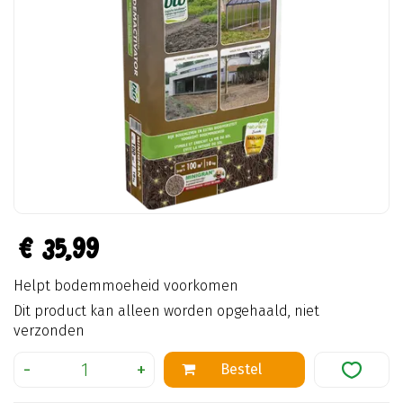
€
35
,
99
Helpt bodemmoeheid voorkomen
Dit product kan alleen worden opgehaald, niet
verzonden