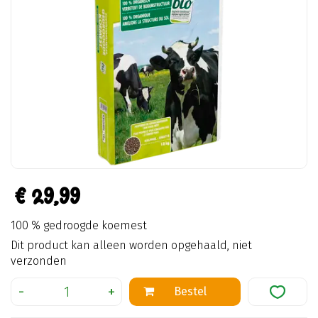
€
29
,
99
100 % gedroogde koemest
Dit product kan alleen worden opgehaald, niet
verzonden