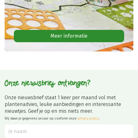
Meer informatie
Onze nieuwsbrief ontvangen?
Onze nieuwsbrief staat 1 keer per maand vol met
plantenadvies, leuke aanbiedingen en interessante
nieuwtjes. Geef je op en mis niets meer.
Wij slaan je gegevens secuur op conform onze
privacy policy
.