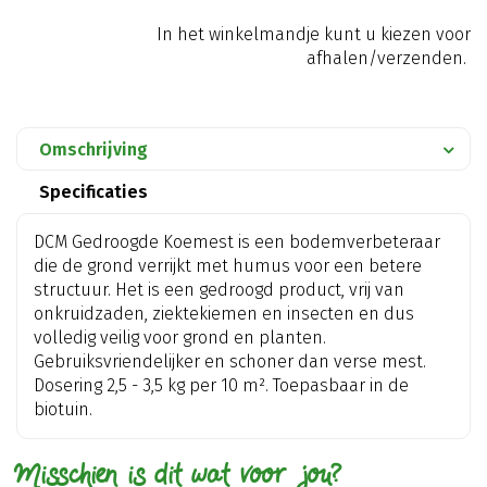
In het winkelmandje kunt u kiezen voor
afhalen/verzenden.
Omschrijving
Specificaties
DCM Gedroogde Koemest is een bodemverbeteraar
die de grond verrijkt met humus voor een betere
structuur. Het is een gedroogd product, vrij van
onkruidzaden, ziektekiemen en insecten en dus
volledig veilig voor grond en planten.
Gebruiksvriendelijker en schoner dan verse mest.
Dosering 2,5 - 3,5 kg per 10 m². Toepasbaar in de
biotuin.
Misschien is dit wat voor jou?