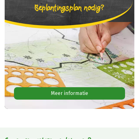
Beplantingsplan nodig?
Meer informatie