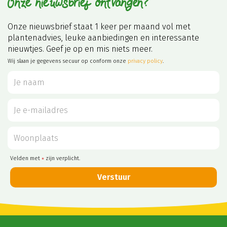
Onze nieuwsbrief ontvangen?
Onze nieuwsbrief staat 1 keer per maand vol met
plantenadvies, leuke aanbiedingen en interessante
nieuwtjes. Geef je op en mis niets meer.
Wij slaan je gegevens secuur op conform onze
privacy policy
.
Velden met
zijn verplicht.
*