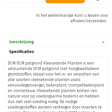
In het winkelmandje kunt u kiezen voor
afhalen/verzenden.
Omschrijving
Specificaties
DCM DCM potgrond Vleesetende Planten is een
uitmuntende DCM potgrond met hoogkwalitatieve
grondstoffen, ideaal voor het in- en verpotten van
alle soorten vleesetende planten zoals
venusvliegenvanger, bekerplant, trompetbekerplant
en zonnedauw. Vleesetende planten komen van
nature voor op voedingsarme bodems en hebben
dus niet veel voeding nodig. De nodige
voedingsstoffen worden verkregen door insecten te