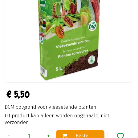
€
5
,
50
DCM potgrond voor vleesetende planten
Dit product kan alleen worden opgehaald, niet
verzonden