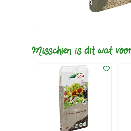
Misschien is dit wat voo