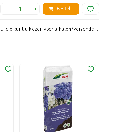
mandje kunt u kiezen voor afhalen/verzenden.